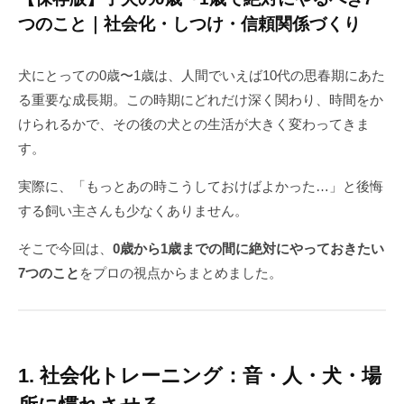
つのこと｜社会化・しつけ・信頼関係づくり
犬にとっての0歳〜1歳は、人間でいえば10代の思春期にあた
る重要な成長期。この時期にどれだけ深く関わり、時間をか
けられるかで、その後の犬との生活が大きく変わってきま
す。
実際に、「もっとあの時こうしておけばよかった…」と後悔
する飼い主さんも少なくありません。
そこで今回は、
0歳から1歳までの間に絶対にやっておきたい
7つのこと
をプロの視点からまとめました。
1. 社会化トレーニング：音・人・犬・場