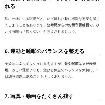
れる
常に一緒にいる環境だと、いざ離れた時に極端な不安を感じ
てしまうこともあります。
短時間からのお留守番練習
で、ひ
とり時間も「怖くない」と覚えさせましょう。
6. 運動と睡眠のバランスを整える
子犬はエネルギッシュに見えますが、
骨や関節はまだ未発
達
。激しい運動よりも、遊びと休息のバランスを大切に。1
日18時間以上眠ることも珍しくありません。
7. 写真・動画をたくさん残す