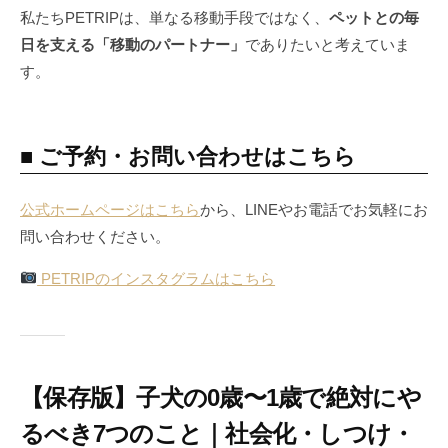
私たちPETRIPは、単なる移動手段ではなく、
ペットとの毎
日を支える「移動のパートナー」
でありたいと考えていま
す。
■ ご予約・お問い合わせはこちら
公式ホームページはこちら
から、LINEやお電話でお気軽にお
問い合わせください。
PETRIPのインスタグラムはこちら
【保存版】子犬の0歳〜1歳で絶対にや
るべき7つのこと｜社会化・しつけ・